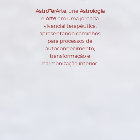
AstroTerArte
, une
Astrologia
e
Arte
em uma jornada
vivencial terapêutica,
apresentando caminhos
para processos de
autoconhecimento,
transformação e
harmonização interior.